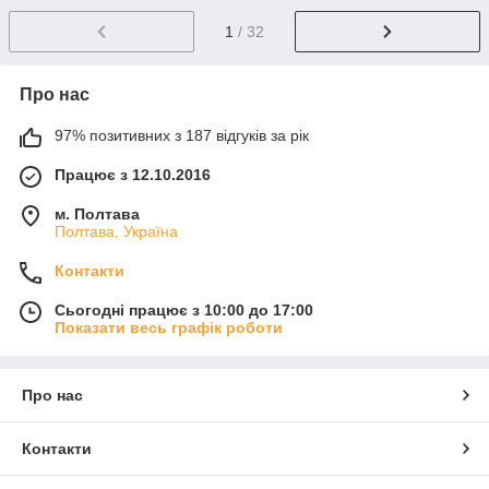
1
/ 32
Про нас
97% позитивних з 187 відгуків за рік
Працює з 12.10.2016
м. Полтава
Полтава, Україна
Контакти
Сьогодні працює з 10:00 до 17:00
Показати весь графік роботи
Про нас
Контакти