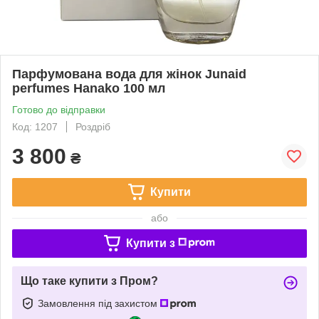
Парфумована вода для жінок Junaid
perfumes Hanako 100 мл
Готово до відправки
Код: 1207
Роздріб
3 800
₴
Купити
або
Купити з
Що таке купити з Пром?
Замовлення під захистом