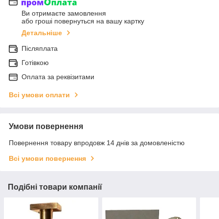
Ви отримаєте замовлення
або гроші повернуться на вашу картку
Детальніше
Післяплата
Готівкою
Оплата за реквізитами
Всі умови оплати
Умови повернення
Повернення товару впродовж 14 днів за домовленістю
Всі умови повернення
Подібні товари компанії