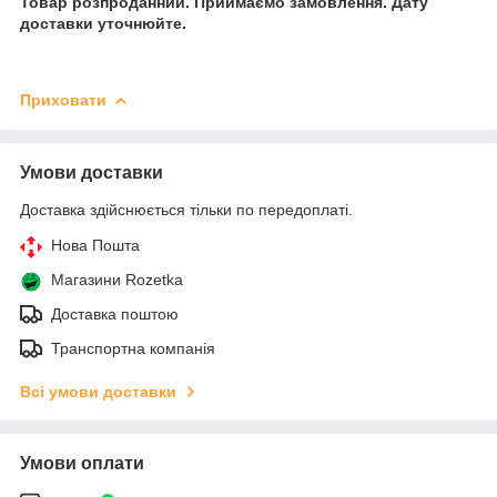
Товар розпроданний. Приймаємо замовлення. Дату
доставки уточнюйте.
Приховати
Умови доставки
Доставка здійснюється тільки по передоплаті.
Нова Пошта
Магазини Rozetka
Доставка поштою
Транспортна компанія
Всі умови доставки
Умови оплати