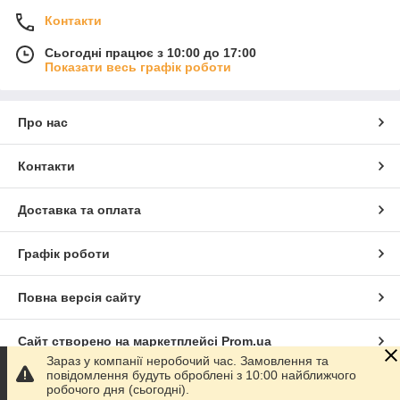
Контакти
Сьогодні працює з 10:00 до 17:00
Показати весь графік роботи
Про нас
Контакти
Доставка та оплата
Графік роботи
Повна версія сайту
Сайт створено на маркетплейсі
Prom.ua
Зараз у компанії неробочий час. Замовлення та
повідомлення будуть оброблені з 10:00 найближчого
Політика конфіденційності
робочого дня (сьогодні).