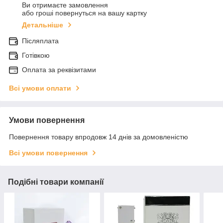
Ви отримаєте замовлення
або гроші повернуться на вашу картку
Детальніше
Післяплата
Готівкою
Оплата за реквізитами
Всі умови оплати
Умови повернення
Повернення товару впродовж 14 днів за домовленістю
Всі умови повернення
Подібні товари компанії