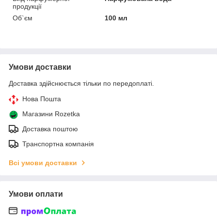
продукції
Об`єм
100 мл
Умови доставки
Доставка здійснюється тільки по передоплаті.
Нова Пошта
Магазини Rozetka
Доставка поштою
Транспортна компанія
Всі умови доставки
Умови оплати