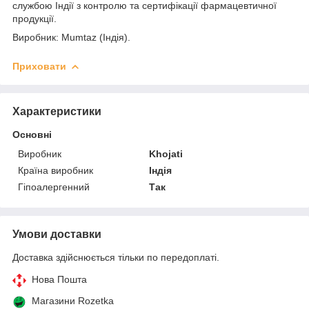
службою Індії з контролю та сертифікації фармацевтичної
продукції.
Виробник: Mumtaz (Індія).
Приховати
Характеристики
Основні
Виробник
Khojati
Країна виробник
Індія
Гіпоалергенний
Так
Умови доставки
Доставка здійснюється тільки по передоплаті.
Нова Пошта
Магазини Rozetka