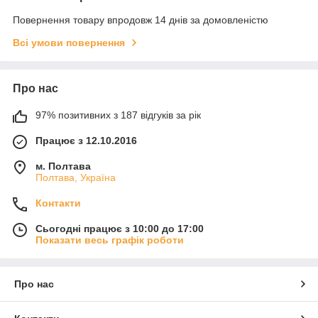
Повернення товару впродовж 14 днів за домовленістю
Всі умови повернення
Про нас
97% позитивних з 187 відгуків за рік
Працює з 12.10.2016
м. Полтава
Полтава, Україна
Контакти
Сьогодні працює з 10:00 до 17:00
Показати весь графік роботи
Про нас