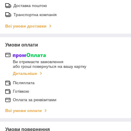
Доставка поштою
Транспортна компанія
Всі умови доставки
Умови оплати
Ви отримаєте замовлення
або гроші повернуться на вашу картку
Детальніше
Післяплата
Готівкою
Оплата за реквізитами
Всі умови оплати
Умови повернення