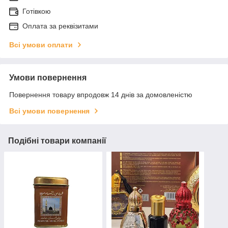
Готівкою
Оплата за реквізитами
Всі умови оплати
Умови повернення
Повернення товару впродовж 14 днів за домовленістю
Всі умови повернення
Подібні товари компанії