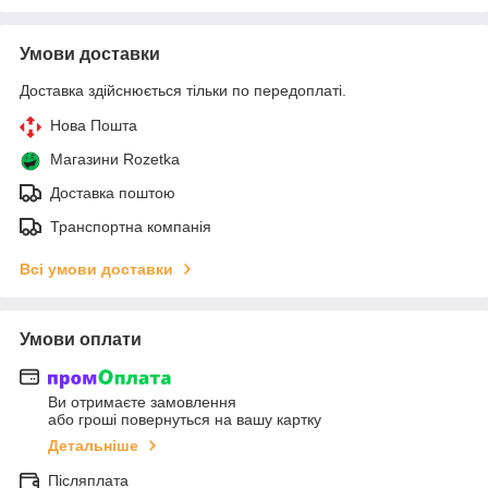
Умови доставки
Доставка здійснюється тільки по передоплаті.
Нова Пошта
Магазини Rozetka
Доставка поштою
Транспортна компанія
Всі умови доставки
Умови оплати
Ви отримаєте замовлення
або гроші повернуться на вашу картку
Детальніше
Післяплата