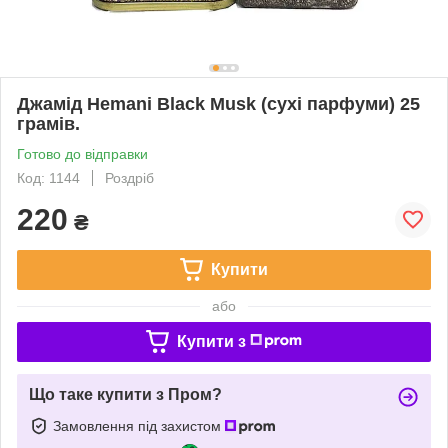
Джамід Hemani Black Musk (сухі парфуми) 25
грамів.
Готово до відправки
Код: 1144
Роздріб
220
₴
Купити
або
Купити з
Що таке купити з Пром?
Замовлення під захистом