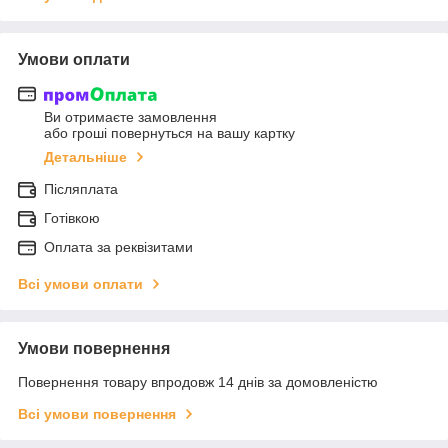
Умови оплати
Ви отримаєте замовлення
або гроші повернуться на вашу картку
Детальніше
Післяплата
Готівкою
Оплата за реквізитами
Всі умови оплати
Умови повернення
Повернення товару впродовж 14 днів за домовленістю
Всі умови повернення