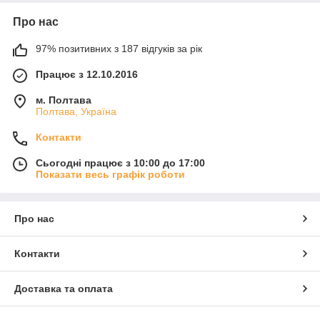
Про нас
97% позитивних з 187 відгуків за рік
Працює з 12.10.2016
м. Полтава
Полтава, Україна
Контакти
Сьогодні працює з 10:00 до 17:00
Показати весь графік роботи
Про нас
Контакти
Доставка та оплата