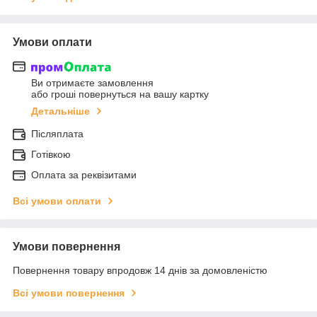
Умови оплати
Ви отримаєте замовлення
або гроші повернуться на вашу картку
Детальніше
Післяплата
Готівкою
Оплата за реквізитами
Всі умови оплати
Умови повернення
Повернення товару впродовж 14 днів за домовленістю
Всі умови повернення