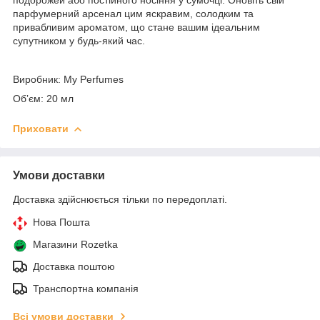
парфумерний арсенал цим яскравим, солодким та
привабливим ароматом, що стане вашим ідеальним
супутником у будь-який час.
Виробник: My Perfumes
Обʼєм: 20 мл
Приховати
Умови доставки
Доставка здійснюється тільки по передоплаті.
Нова Пошта
Магазини Rozetka
Доставка поштою
Транспортна компанія
Всі умови доставки