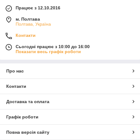
Працює з 12.10.2016
м. Полтава
Полтава, Україна
Контакти
Сьогодні працює з 10:00 до 16:00
Показати весь графік роботи
Про нас
Контакти
Доставка та оплата
Графік роботи
Повна версія сайту