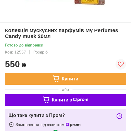
Колекція мускусних парфумів My Perfumes
Candy musk 20мл
Готово до відправки
Код: 12557
Роздріб
550
₴
Купити
або
Купити з
Що таке купити з Пром?
Замовлення під захистом