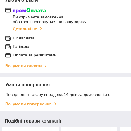
Умови оплати
Ви отримаєте замовлення
або гроші повернуться на вашу картку
Детальніше
Післяплата
Готівкою
Оплата за реквізитами
Всі умови оплати
Умови повернення
Повернення товару впродовж 14 днів за домовленістю
Всі умови повернення
Подібні товари компанії