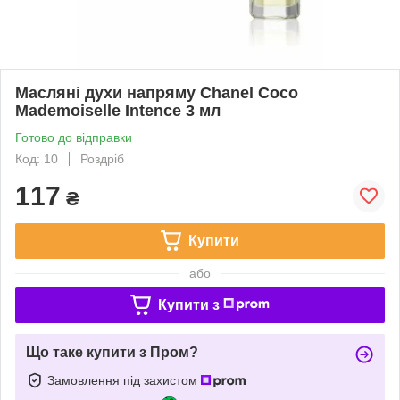
Масляні духи напряму Chanel Coco
Mademoiselle Intence 3 мл
Готово до відправки
Код: 10
Роздріб
117
₴
Купити
або
Купити з
Що таке купити з Пром?
Замовлення під захистом