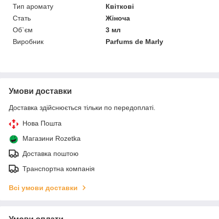
Тип аромату
Квіткові
Стать
Жіноча
Об`єм
3 мл
Виробник
Parfums de Marly
Умови доставки
Доставка здійснюється тільки по передоплаті.
Нова Пошта
Магазини Rozetka
Доставка поштою
Транспортна компанія
Всі умови доставки