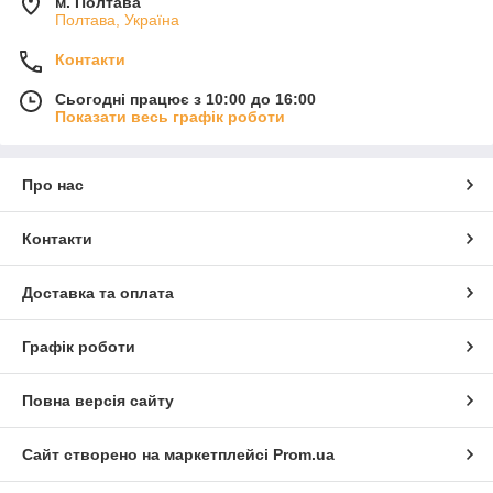
м. Полтава
Полтава, Україна
Контакти
Сьогодні працює з 10:00 до 16:00
Показати весь графік роботи
Про нас
Контакти
Доставка та оплата
Графік роботи
Повна версія сайту
Сайт створено на маркетплейсі
Prom.ua