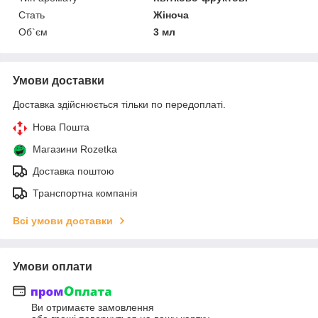
Стать
Жіноча
Об`єм
3 мл
Умови доставки
Доставка здійснюється тільки по передоплаті.
Нова Пошта
Магазини Rozetka
Доставка поштою
Транспортна компанія
Всі умови доставки
Умови оплати
Ви отримаєте замовлення