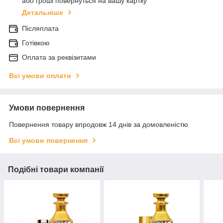
або гроші повернуться на вашу картку
Детальніше
Післяплата
Готівкою
Оплата за реквізитами
Всі умови оплати
Умови повернення
Повернення товару впродовж 14 днів за домовленістю
Всі умови повернення
Подібні товари компанії