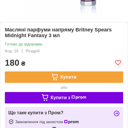
Масляні парфуми напряму Britney Spears
Midnight Fantasy 3 мл
Готово до відправки
Код: 16
Роздріб
180
₴
Купити
або
Купити з
Що таке купити з Пром?
Замовлення під захистом