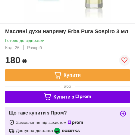
Масляні духи напряму Erba Pura Sospiro 3 мл
Готово до відправки
Код: 26
Роздріб
180
₴
Купити
або
Купити з
Що таке купити з Пром?
Замовлення під захистом
Доступна доставка