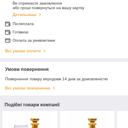
Ви отримаєте замовлення
або гроші повернуться на вашу картку
Детальніше
Післяплата
Готівкою
Оплата за реквізитами
Всі умови оплати
Умови повернення
Повернення товару впродовж 14 днів за домовленістю
Всі умови повернення
Подібні товари компанії