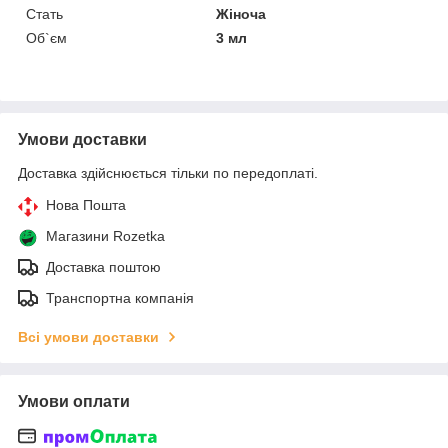
Стать
Жіноча
Об`єм
3 мл
Умови доставки
Доставка здійснюється тільки по передоплаті.
Нова Пошта
Магазини Rozetka
Доставка поштою
Транспортна компанія
Всі умови доставки
Умови оплати