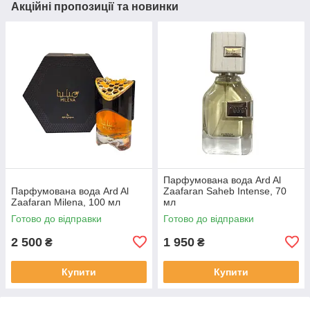
Акційні пропозиції та новинки
Парфумована вода Ard Al
Парфумована вода Ard Al
Zaafaran Saheb Intense, 70
Zaafaran Milena, 100 мл
мл
Готово до відправки
Готово до відправки
2 500
1 950
₴
₴
Купити
Купити