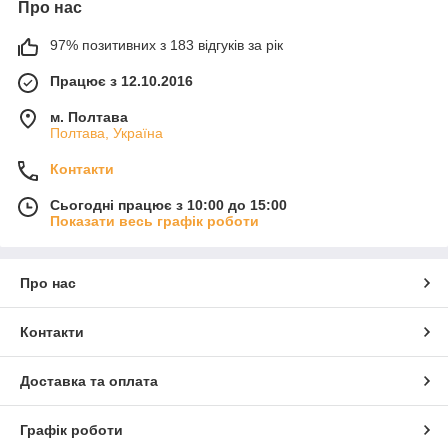
Про нас
97% позитивних з 183 відгуків за рік
Працює з 12.10.2016
м. Полтава
Полтава, Україна
Контакти
Сьогодні працює з 10:00 до 15:00
Показати весь графік роботи
Про нас
Контакти
Доставка та оплата
Графік роботи