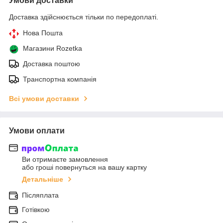
Умови доставки
Доставка здійснюється тільки по передоплаті.
Нова Пошта
Магазини Rozetka
Доставка поштою
Транспортна компанія
Всі умови доставки
Умови оплати
Ви отримаєте замовлення
або гроші повернуться на вашу картку
Детальніше
Післяплата
Готівкою