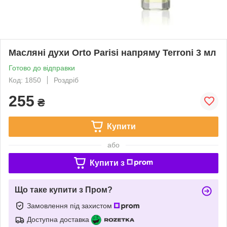
Масляні духи Orto Parisi напряму Terroni 3 мл
Готово до відправки
Код: 1850
Роздріб
255
₴
Купити
або
Купити з
Що таке купити з Пром?
Замовлення під захистом
Доступна доставка