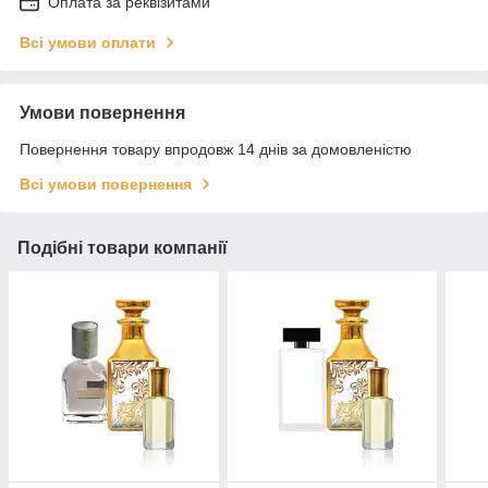
Оплата за реквізитами
Всі умови оплати
Умови повернення
Повернення товару впродовж 14 днів за домовленістю
Всі умови повернення
Подібні товари компанії