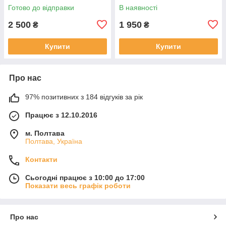
Готово до відправки
В наявності
2 500
1 950
₴
₴
Купити
Купити
Про нас
97% позитивних з 184 відгуків за рік
Працює з 12.10.2016
м. Полтава
Полтава, Україна
Контакти
Сьогодні працює з 10:00 до 17:00
Показати весь графік роботи
Про нас