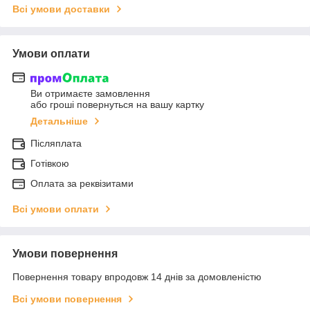
Всі умови доставки
Умови оплати
Ви отримаєте замовлення
або гроші повернуться на вашу картку
Детальніше
Післяплата
Готівкою
Оплата за реквізитами
Всі умови оплати
Умови повернення
Повернення товару впродовж 14 днів за домовленістю
Всі умови повернення