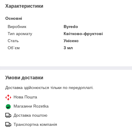
Характеристики
Основні
Виробник
Byredo
Тип аромату
Квітково-фруктові
Стать
Унісекс
Об`єм
3 мл
Умови доставки
Доставка здійснюється тільки по передоплаті.
Нова Пошта
Магазини Rozetka
Доставка поштою
Транспортна компанія