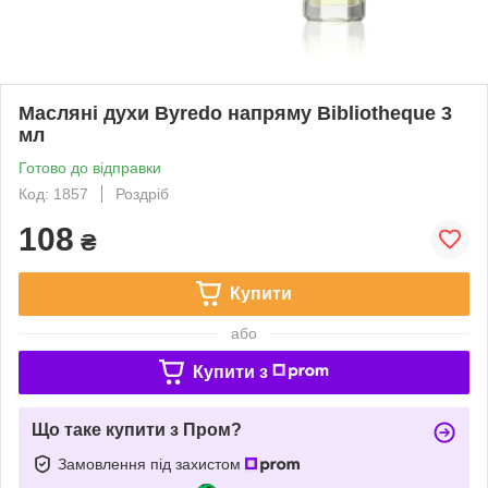
Масляні духи Byredo напряму Bibliotheque 3
мл
Готово до відправки
Код: 1857
Роздріб
108
₴
Купити
або
Купити з
Що таке купити з Пром?
Замовлення під захистом