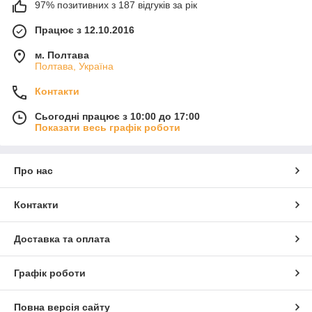
97% позитивних з 187 відгуків за рік
Працює з 12.10.2016
м. Полтава
Полтава, Україна
Контакти
Сьогодні працює з 10:00 до 17:00
Показати весь графік роботи
Про нас
Контакти
Доставка та оплата
Графік роботи
Повна версія сайту