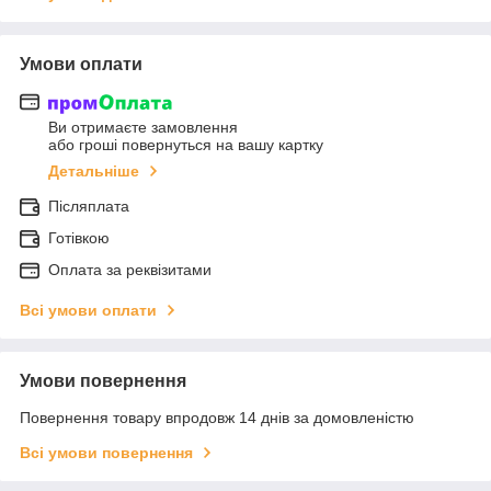
Умови оплати
Ви отримаєте замовлення
або гроші повернуться на вашу картку
Детальніше
Післяплата
Готівкою
Оплата за реквізитами
Всі умови оплати
Умови повернення
Повернення товару впродовж 14 днів за домовленістю
Всі умови повернення