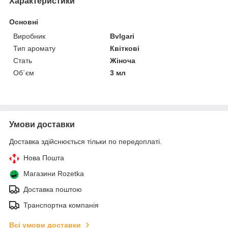
Характеристики
Основні
Виробник
Bvlgari
Тип аромату
Квіткові
Стать
Жіноча
Об`єм
3 мл
Умови доставки
Доставка здійснюється тільки по передоплаті.
Нова Пошта
Магазини Rozetka
Доставка поштою
Транспортна компанія
Всі умови доставки