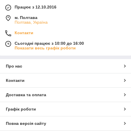
Працює з 12.10.2016
м. Полтава
Полтава, Україна
Контакти
Сьогодні працює з 10:00 до 16:00
Показати весь графік роботи
Про нас
Контакти
Доставка та оплата
Графік роботи
Повна версія сайту