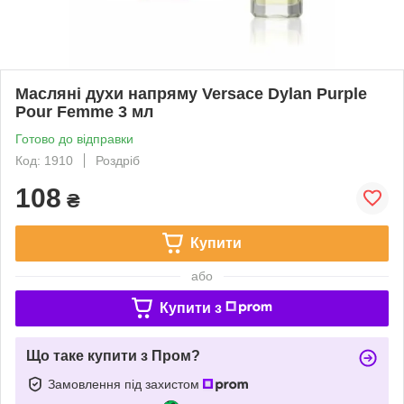
Масляні духи напряму Versace Dylan Purple
Pour Femme 3 мл
Готово до відправки
Код: 1910
Роздріб
108
₴
Купити
або
Купити з
Що таке купити з Пром?
Замовлення під захистом