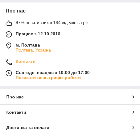
Про нас
97% позитивних з 184 відгуків за рік
Працює з 12.10.2016
м. Полтава
Полтава, Україна
Контакти
Сьогодні працює з 10:00 до 17:00
Показати весь графік роботи
Про нас
Контакти
Доставка та оплата