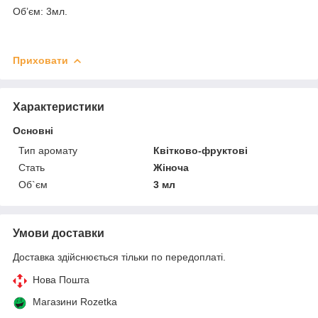
Об’єм: 3мл.
Приховати
Характеристики
Основні
Тип аромату
Квітково-фруктові
Стать
Жіноча
Об`єм
3 мл
Умови доставки
Доставка здійснюється тільки по передоплаті.
Нова Пошта
Магазини Rozetka