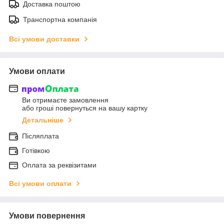
Доставка поштою
Транспортна компанія
Всі умови доставки
Умови оплати
Ви отримаєте замовлення
або гроші повернуться на вашу картку
Детальніше
Післяплата
Готівкою
Оплата за реквізитами
Всі умови оплати
Умови повернення