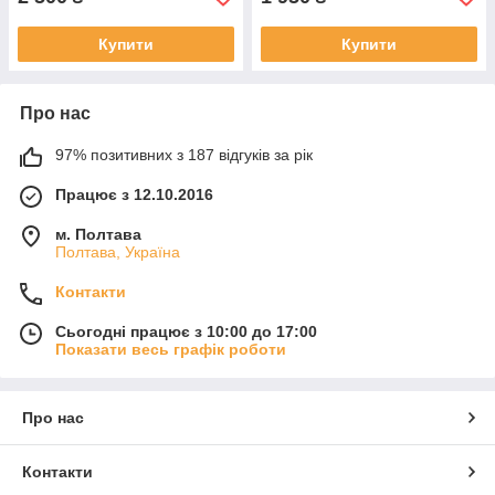
Купити
Купити
Про нас
97% позитивних з 187 відгуків за рік
Працює з 12.10.2016
м. Полтава
Полтава, Україна
Контакти
Сьогодні працює з 10:00 до 17:00
Показати весь графік роботи
Про нас
Контакти