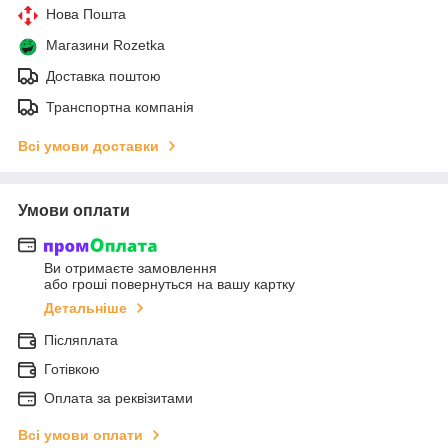
Нова Пошта
Магазини Rozetka
Доставка поштою
Транспортна компанія
Всі умови доставки
Умови оплати
Ви отримаєте замовлення
або гроші повернуться на вашу картку
Детальніше
Післяплата
Готівкою
Оплата за реквізитами
Всі умови оплати