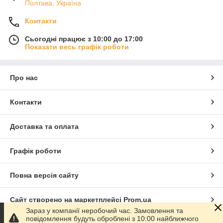
Полтава, Україна
Контакти
Сьогодні працює з 10:00 до 17:00
Показати весь графік роботи
Про нас
Контакти
Доставка та оплата
Графік роботи
Повна версія сайту
Сайт створено на маркетплейсі
Prom.ua
Зараз у компанії неробочий час. Замовлення та
повідомлення будуть оброблені з 10:00 найближчого