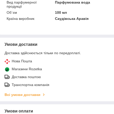
Вид парфумерної
Парфумована вода
продукції
Об`єм
100 мл
Країна виробник
Саудівська Аравія
Умови доставки
Доставка здійснюється тільки по передоплаті.
Нова Пошта
Магазини Rozetka
Доставка поштою
Транспортна компанія
Всі умови доставки
Умови оплати