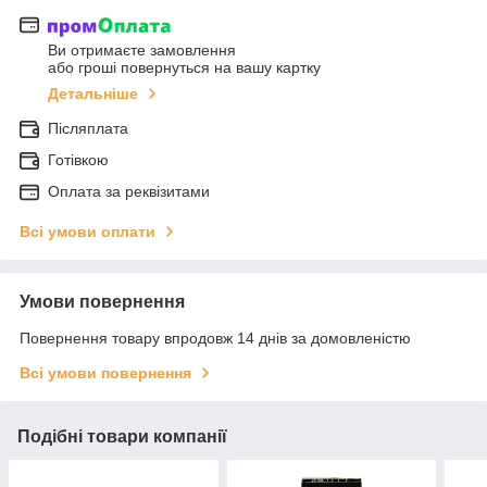
Ви отримаєте замовлення
або гроші повернуться на вашу картку
Детальніше
Післяплата
Готівкою
Оплата за реквізитами
Всі умови оплати
Умови повернення
Повернення товару впродовж 14 днів за домовленістю
Всі умови повернення
Подібні товари компанії