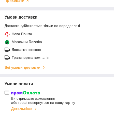
Приховати
Умови доставки
Доставка здійснюється тільки по передоплаті.
Нова Пошта
Магазини Rozetka
Доставка поштою
Транспортна компанія
Всі умови доставки
Умови оплати
Ви отримаєте замовлення
або гроші повернуться на вашу картку
Детальніше