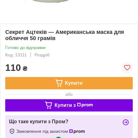
Секрет Ацтеків — Американська маска для
обличчя 50 грамів
Готово до відправки
Код: 13111
Роздріб
110
₴
Купити
або
Купити з
Що таке купити з Пром?
Замовлення під захистом