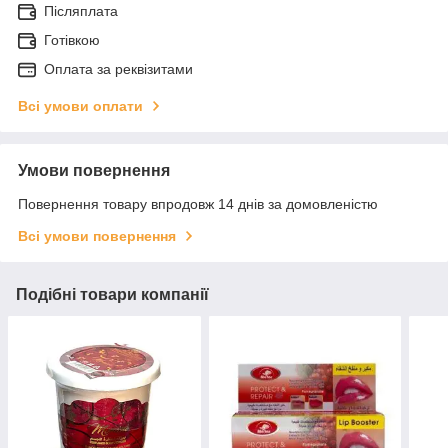
Післяплата
Готівкою
Оплата за реквізитами
Всі умови оплати
Умови повернення
Повернення товару впродовж 14 днів за домовленістю
Всі умови повернення
Подібні товари компанії