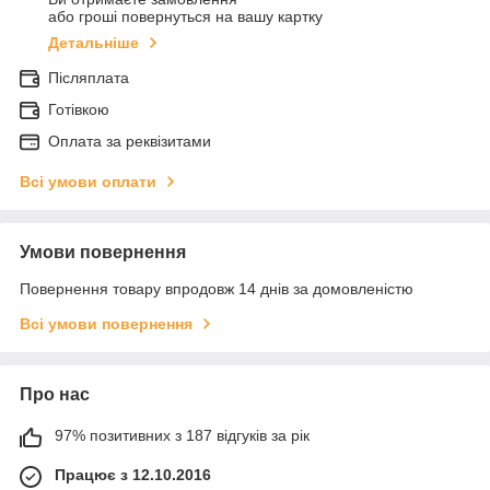
або гроші повернуться на вашу картку
Детальніше
Післяплата
Готівкою
Оплата за реквізитами
Всі умови оплати
Умови повернення
Повернення товару впродовж 14 днів за домовленістю
Всі умови повернення
Про нас
97% позитивних з 187 відгуків за рік
Працює з 12.10.2016