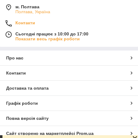
м. Полтава
Полтава, Україна
Контакти
Сьогодні працює з 10:00 до 17:00
Показати весь графік роботи
Про нас
Контакти
Доставка та оплата
Графік роботи
Повна версія сайту
Сайт створено на маркетплейсі
Prom.ua