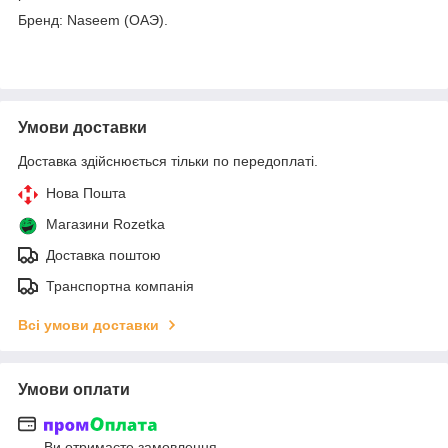
Бренд: Naseem (ОАЭ).
Умови доставки
Доставка здійснюється тільки по передоплаті.
Нова Пошта
Магазини Rozetka
Доставка поштою
Транспортна компанія
Всі умови доставки
Умови оплати
Ви отримаєте замовлення