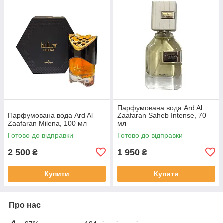
Парфумована вода Ard Al
Парфумована вода Ard Al
Zaafaran Saheb Intense, 70
Zaafaran Milena, 100 мл
мл
Готово до відправки
Готово до відправки
2 500
1 950
₴
₴
Купити
Купити
Про нас