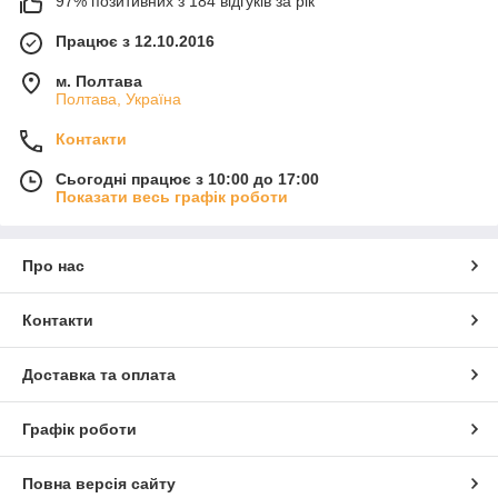
97% позитивних з 184 відгуків за рік
Працює з 12.10.2016
м. Полтава
Полтава, Україна
Контакти
Сьогодні працює з 10:00 до 17:00
Показати весь графік роботи
Про нас
Контакти
Доставка та оплата
Графік роботи
Повна версія сайту