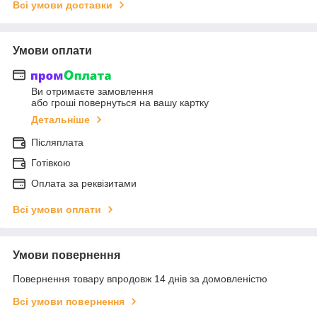
Всі умови доставки
Умови оплати
Ви отримаєте замовлення
або гроші повернуться на вашу картку
Детальніше
Післяплата
Готівкою
Оплата за реквізитами
Всі умови оплати
Умови повернення
Повернення товару впродовж 14 днів за домовленістю
Всі умови повернення