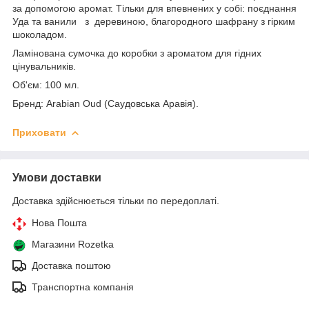
за допомогою аромат. Тільки для впевнених у собі: поєднання
Уда та ванили з деревиною, благородного шафрану з гірким
шоколадом.
Ламінована сумочка до коробки з ароматом для гідних
цінувальників.
Об'єм: 100 мл.
Бренд: Arabian Oud (Саудовська Аравія).
Приховати
Умови доставки
Доставка здійснюється тільки по передоплаті.
Нова Пошта
Магазини Rozetka
Доставка поштою
Транспортна компанія