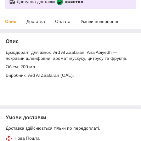
Доступна доставка
Опис
Доставка
Оплата
Умови повернення
Опис
Дезодорант для жінок Ard Al Zaafaran Ana Abiyedh —
яскравий шлейфовий аромат мускусу, цитрусу та фруктів.
Об'єм: 200 мл
Виробник: Ard Al Zaafaran (ОАЕ).
Умови доставки
Доставка здійснюється тільки по передоплаті.
Нова Пошта