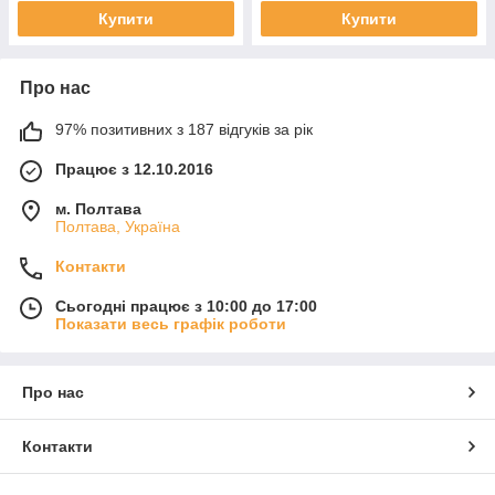
Купити
Купити
Про нас
97% позитивних з 187 відгуків за рік
Працює з 12.10.2016
м. Полтава
Полтава, Україна
Контакти
Сьогодні працює з 10:00 до 17:00
Показати весь графік роботи
Про нас
Контакти