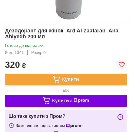
Дезодорант для жінок Ard Al Zaafaran Ana
Abiyedh 200 мл
Готово до відправки
Код: 1341
Роздріб
320
₴
Купити
або
Купити з
Що таке купити з Пром?
Замовлення під захистом