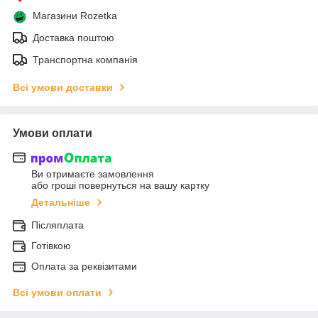
Магазини Rozetka
Доставка поштою
Транспортна компанія
Всі умови доставки
Умови оплати
Ви отримаєте замовлення
або гроші повернуться на вашу картку
Детальніше
Післяплата
Готівкою
Оплата за реквізитами
Всі умови оплати